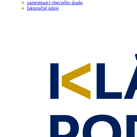
zamestnanci obecného úradu
fakturačné údaje