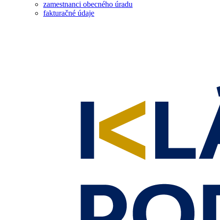
zamestnanci obecného úradu
fakturačné údaje