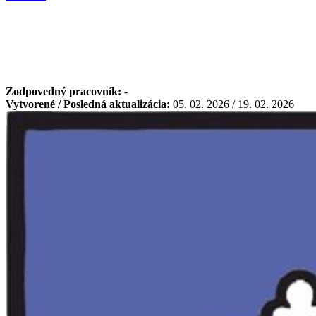
Zodpovedný pracovník:
-
Vytvorené / Posledná aktualizácia:
05. 02. 2026 / 19. 02. 2026