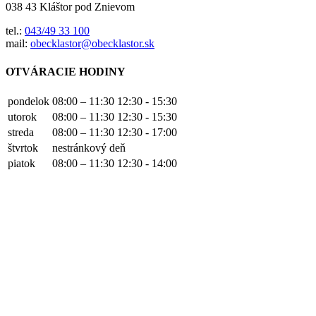
038 43 Kláštor pod Znievom
tel.:
043/49 33 100
mail:
obecklastor@obecklastor.sk
OTVÁRACIE HODINY
pondelok
08:00 – 11:30
12:30 - 15:30
utorok
08:00 – 11:30
12:30 - 15:30
streda
08:00 – 11:30
12:30 - 17:00
štvrtok
nestránkový deň
piatok
08:00 – 11:30
12:30 - 14:00