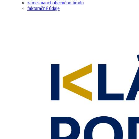
zamestnanci obecného úradu
fakturačné údaje