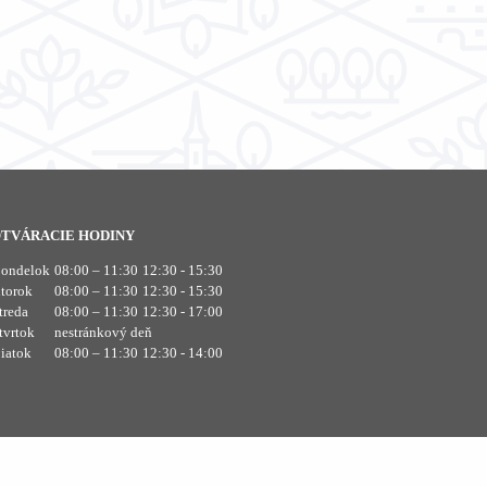
TVÁRACIE HODINY
pondelok
08:00 – 11:30
12:30 - 15:30
utorok
08:00 – 11:30
12:30 - 15:30
treda
08:00 – 11:30
12:30 - 17:00
tvrtok
nestránkový deň
iatok
08:00 – 11:30
12:30 - 14:00