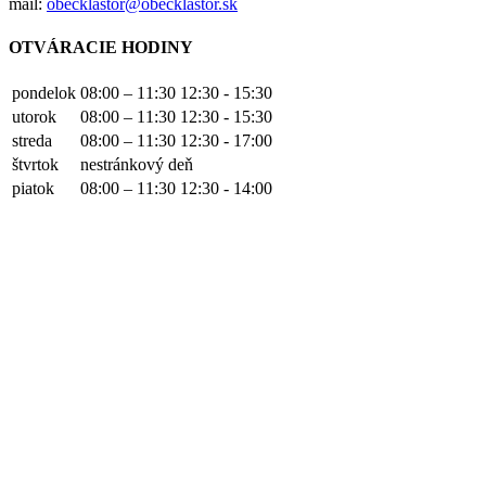
mail:
obecklastor@obecklastor.sk
OTVÁRACIE HODINY
pondelok
08:00 – 11:30
12:30 - 15:30
utorok
08:00 – 11:30
12:30 - 15:30
streda
08:00 – 11:30
12:30 - 17:00
štvrtok
nestránkový deň
piatok
08:00 – 11:30
12:30 - 14:00