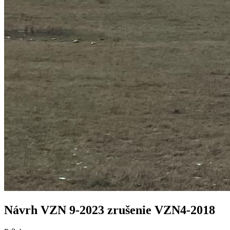
Návrh VZN 9-2023 zrušenie VZN4-2018