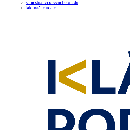
zamestnanci obecného úradu
fakturačné údaje