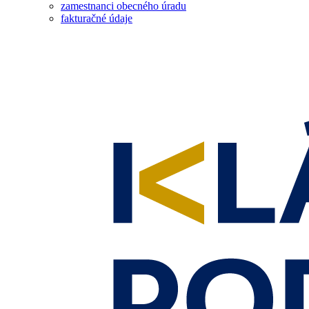
zamestnanci obecného úradu
fakturačné údaje