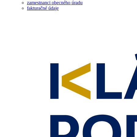
zamestnanci obecného úradu
fakturačné údaje